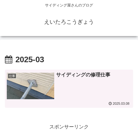
サイディング屋さんのブログ
えいたろこうぎょう
2025-03
サイディングの修理仕事
仕事
2025.03.08
スポンサーリンク