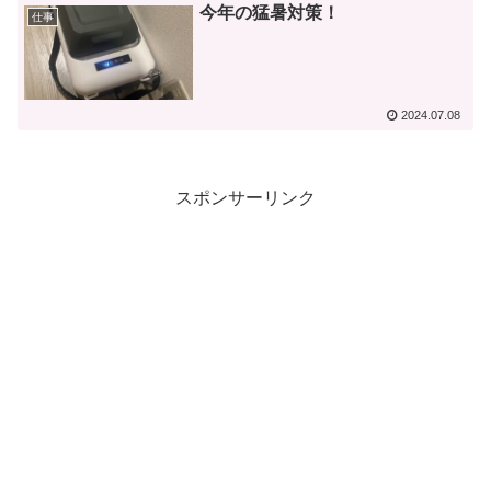
今年の猛暑対策！
仕事
2024.07.08
スポンサーリンク