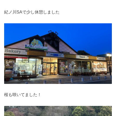
紀ノ川SAで少し休憩しました
桜も咲いてました！