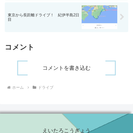
東京から長距離ドライブ！ 紀伊半島2日
目
コメント
コメントを書き込む
ホーム
ドライブ
えいたろこうぎょう