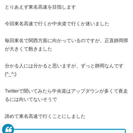
とりあえず東名高速を目指します
今回東名高速で行くか中央道で行くか迷いました
毎回東名で関西方面に向かっているのですが、正直静岡県
が大きくて飽きました
分かる人には分かると思いますが、ずっと静岡なんです
(^_^;)
Twitterで聞いてみたら中央道はアップダウンが多くて夜走
るには向いてないそうで
諦めて東名高速で行くことにしました