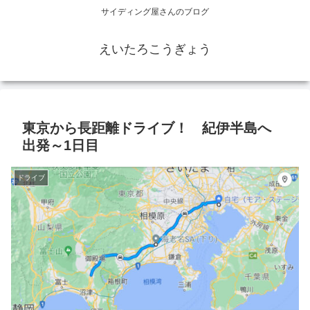
サイディング屋さんのブログ
えいたろこうぎょう
東京から長距離ドライブ！ 紀伊半島へ
出発～1日目
ドライブ