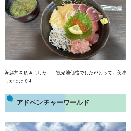
海鮮丼を頂きました！ 観光地価格でしたがとっても美味
しかったです
アドベンチャーワールド