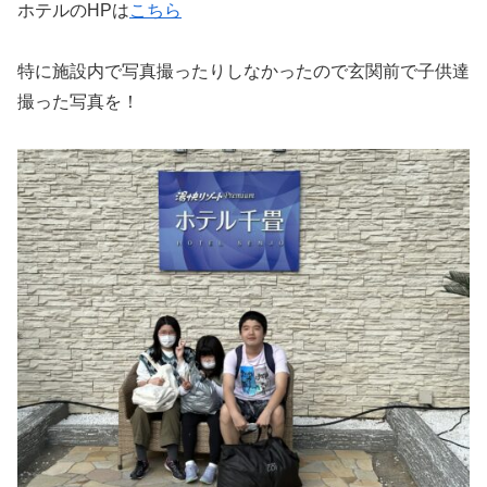
ホテルのHPは
こちら
特に施設内で写真撮ったりしなかったので玄関前で子供達
撮った写真を！