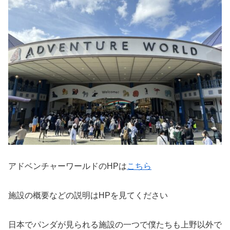
アドベンチャーワールドのHPは
こちら
施設の概要などの説明はHPを見てください
日本でパンダが見られる施設の一つで僕たちも上野以外で