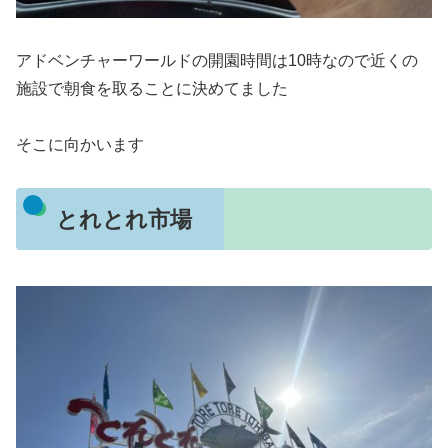
アドベンチャーワールドの開園時間は10時なので近くの
施設で朝食を取ることに決めてました
そこに向かいます
とれとれ市場