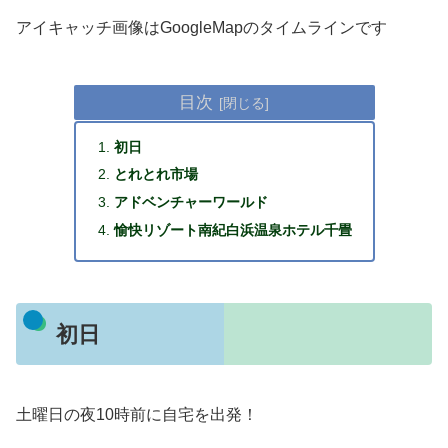
アイキャッチ画像はGoogleMapのタイムラインです
目次
初日
とれとれ市場
アドベンチャーワールド
愉快リゾート南紀白浜温泉ホテル千畳
初日
土曜日の夜10時前に自宅を出発！