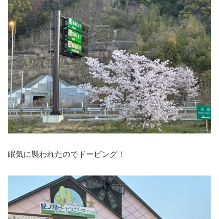
眠気に襲われたのでドーピング！