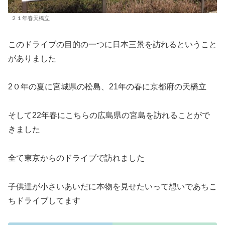
２１年春天橋立
このドライブの目的の一つに日本三景を訪れるということ
がありました
2０年の夏に宮城県の松島、21年の春に京都府の天橋立
そして22年春にこちらの広島県の宮島を訪れることがで
きました
全て東京からのドライブで訪れました
子供達が小さいあいだに本物を見せたいって想いであちこ
ちドライブしてます