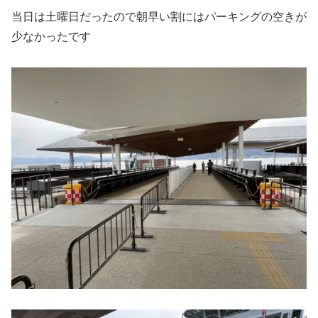
当日は土曜日だったので朝早い割にはパーキングの空きが
少なかったです