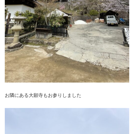
お隣にある大願寺もお参りしました