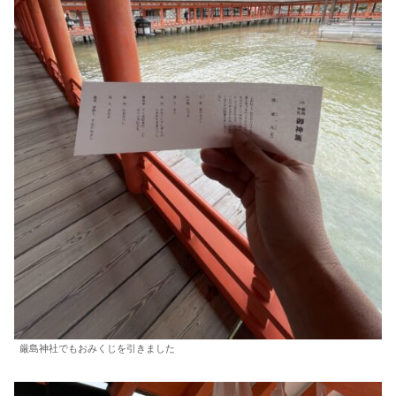
厳島神社でもおみくじを引きました