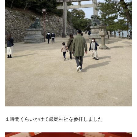
１時間くらいかけて厳島神社を参拝しました