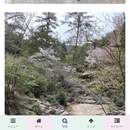
メニュー
ホーム
検索
トップ
サイドバー