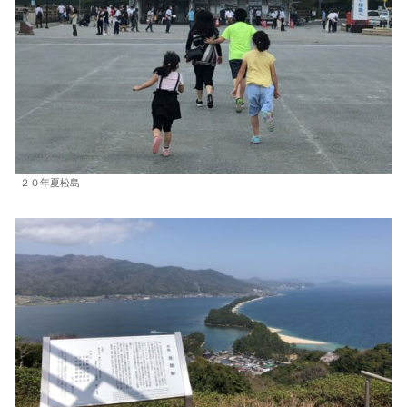
２０年夏松島