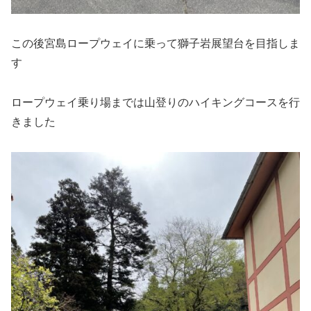
この後宮島ロープウェイに乗って獅子岩展望台を目指しま
す
ロープウェイ乗り場までは山登りのハイキングコースを行
きました