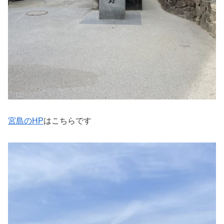
宮島のHP
はこちらです