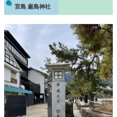
宮島 厳島神社