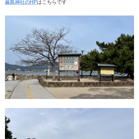
厳島神社のHP
はこちらです