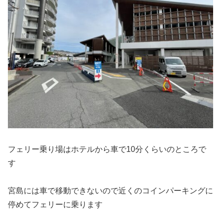
フェリー乗り場はホテルから車で10分くらいのところで
す
宮島には車で移動できないので近くのコインパーキングに
停めてフェリーに乗ります