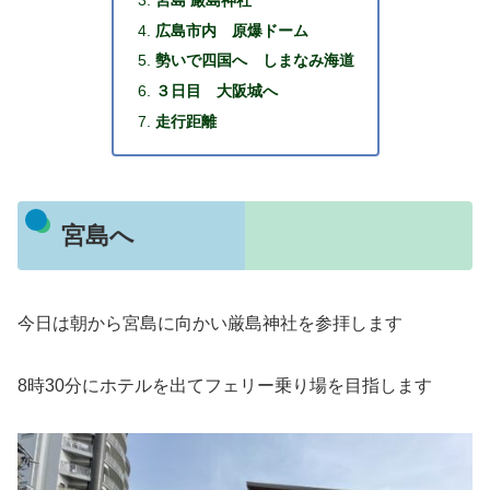
広島市内 原爆ドーム
勢いで四国へ しまなみ海道
３日目 大阪城へ
走行距離
宮島へ
今日は朝から宮島に向かい厳島神社を参拝します
8時30分にホテルを出てフェリー乗り場を目指します