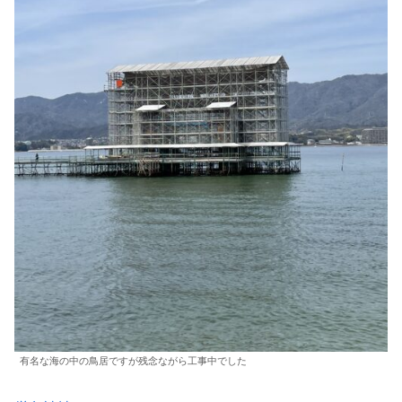
有名な海の中の鳥居ですが残念ながら工事中でした