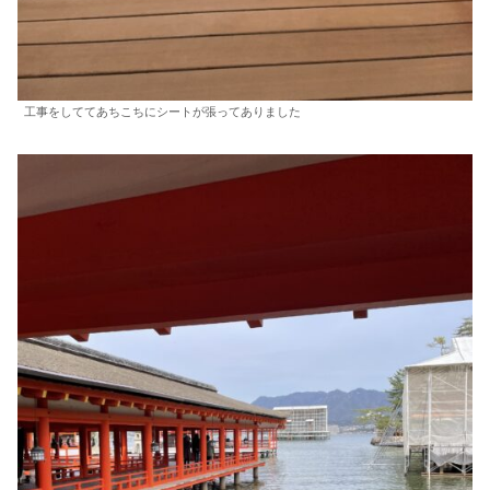
工事をしててあちこちにシートが張ってありました