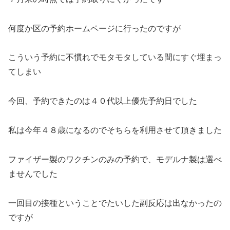
何度か区の予約ホームページに行ったのですが
こういう予約に不慣れでモタモタしている間にすぐ埋まっ
てしまい
今回、予約できたのは４０代以上優先予約日でした
私は今年４８歳になるのでそちらを利用させて頂きました
ファイザー製のワクチンのみの予約で、モデルナ製は選べ
ませんでした
一回目の接種ということでたいした副反応は出なかったの
ですが