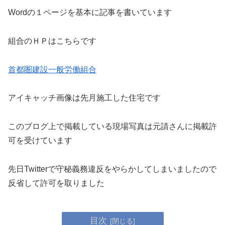
Wordの１ページを基本に記事を書いています
組合のＨＰはこちらです
首都圏建設一般労働組合
アイキャッチ画像は先月施工した住宅です
このブログ上で掲載している現場写真は元請さんに掲載許
可を受けています
先日Twitterで守秘義務違反をやらかしてしまいましたので
反省して許可を取りました
目次