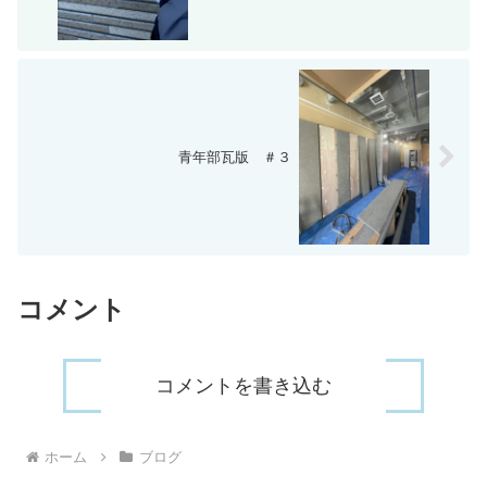
青年部瓦版 ＃３
コメント
コメントを書き込む
ホーム
ブログ