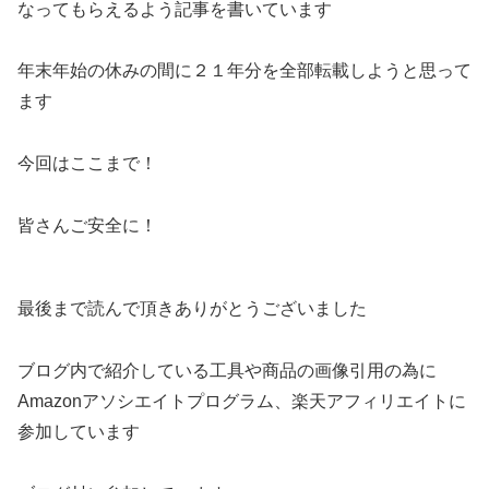
なってもらえるよう記事を書いています
年末年始の休みの間に２１年分を全部転載しようと思って
ます
今回はここまで！
皆さんご安全に！
最後まで読んで頂きありがとうございました
ブログ内で紹介している工具や商品の画像引用の為に
Amazonアソシエイトプログラム、楽天アフィリエイトに
参加しています