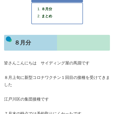
８月分
まとめ
８月分
皆さんこんにちは サイディング屋の馬淵です
８月上旬に新型コロナワクチン１回目の接種を受けてきま
した
江戸川区の集団接種です
７月末の時点では予約取りにくかったです