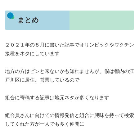
まとめ
２０２１年の８月に書いた記事でオリンピックやワクチン
接種をネタにしています
地方の方はピンと来ないかも知れませんが、僕は都内の江
戸川区に居住、営業しているので
組合に寄稿する記事は地元ネタが多くなります
組合員さんに向けての情報発信と組合に興味を持って検索
してくれた方が一人でも多く仲間に