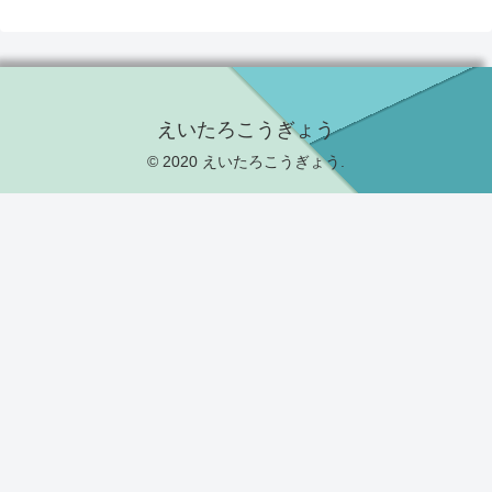
えいたろこうぎょう
© 2020 えいたろこうぎょう.