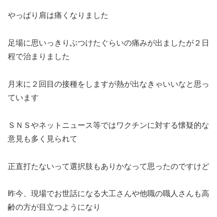
やっぱり肩は痛くなりました
足場に思いっきりぶつけたぐらいの痛みが出ましたが２日
程で治まりました
月末に２回目の接種をしますが熱が出なきゃいいなと思っ
ています
ＳＮＳやネットニュース等ではワクチンに対する懐疑的な
意見も多く見られて
正直打たないって選択肢もありかなって思ったのですけど
昨今、現場でお世話になる大工さんや他職の職人さんも高
齢の方が目立つようになり