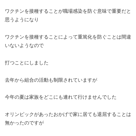
ワクチンを接種することが職場感染を防ぐ意味で重要だと
思うようになり
ワクチンを接種することによって重篤化を防ぐことは間違
いないようなので
打つことにしました
去年から組合の活動も制限されていますが
今年の夏は家族をどこにも連れて行けませんでした
オリンピックがあったおかげで家に居ても退屈することは
無かったのですが