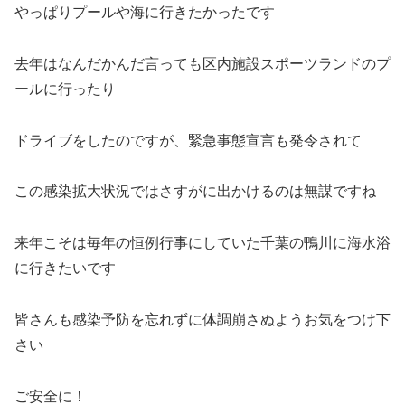
やっぱりプールや海に行きたかったです
去年はなんだかんだ言っても区内施設スポーツランドのプ
ールに行ったり
ドライブをしたのですが、緊急事態宣言も発令されて
この感染拡大状況ではさすがに出かけるのは無謀ですね
来年こそは毎年の恒例行事にしていた千葉の鴨川に海水浴
に行きたいです
皆さんも感染予防を忘れずに体調崩さぬようお気をつけ下
さい
ご安全に！