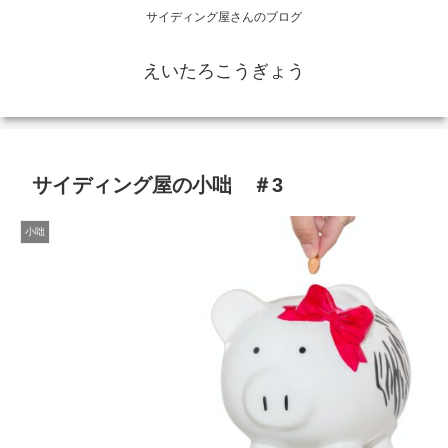
サイディング屋さんのブログ
えいたろこうぎょう
サイディング屋の小咄 ＃3
小咄