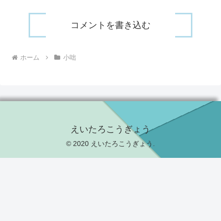
コメントを書き込む
ホーム
小咄
えいたろこうぎょう
© 2020 えいたろこうぎょう.