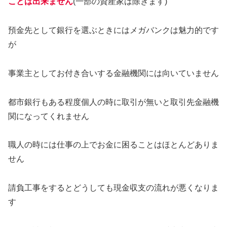
ことは出来ません
(一部の資産家は除きます)
預金先として銀行を選ぶときにはメガバンクは魅力的です
が
事業主としてお付き合いする金融機関には向いていません
都市銀行もある程度個人の時に取引が無いと取引先金融機
関になってくれません
職人の時には仕事の上でお金に困ることはほとんどありま
せん
請負工事をするとどうしても現金収支の流れが悪くなりま
す