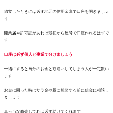
独立したときには必ず地元の信用金庫で口座を開きましょ
う
開業届や許可証があれば最初から屋号で口座作れるはずで
す
口座は必ず個人と事業で分けましょう
一緒にすると自分のお金と勘違いしてしまう人が一定数い
ます
お金に困った時はサラ金や親に相談する前に信金に相談し
ましょう
真っ当な商売してれば必ず助けてくれます