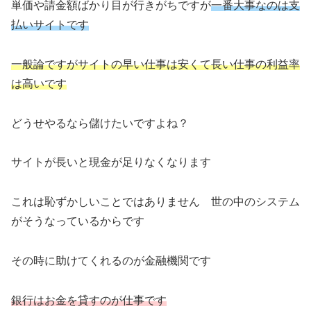
単価や請金額ばかり目が行きがちですが
一番大事なのは支
払いサイトです
一般論ですがサイトの早い仕事は安くて長い仕事の利益率
は高いです
どうせやるなら儲けたいですよね？
サイトが長いと現金が足りなくなります
これは恥ずかしいことではありません 世の中のシステム
がそうなっているからです
その時に助けてくれるのが金融機関です
銀行はお金を貸すのが仕事です