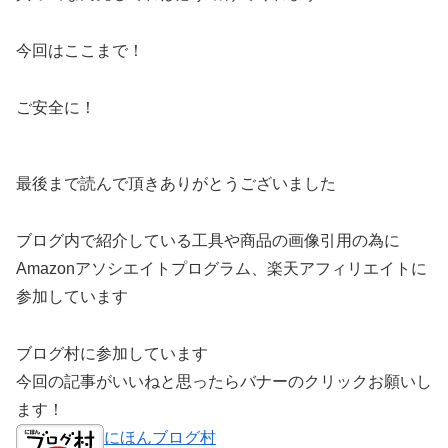
今回はここまで！
ご安全に！
最後まで読んで頂きありがとうございました
ブログ内で紹介している工具や商品の画像引用の為に
Amazonアソシエイトプログラム、楽天アフィリエイトに
参加しています
ブログ村に参加しています
今回の記事がいいねと思ったらバナーのクリックお願いし
ます！
にほんブログ村