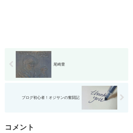
尾崎豊
ブログ初心者！オジサンの奮闘記
コメント