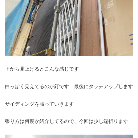
下から見上げるとこんな感じです
白っぽく見えてるのが釘です 最後にタッチアップします
サイディングを張っていきます
張り方は何度か紹介してるので、今回は少し端折ります