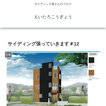
サイディング屋さんのブログ
えいたろこうぎょう
サイディング張っていきます＃12
仕事