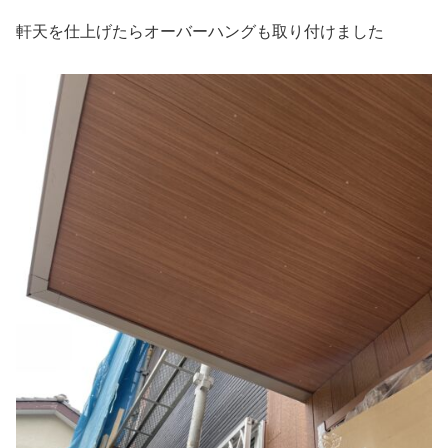
軒天を仕上げたらオーバーハングも取り付けました