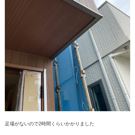
足場がないので2時間くらいかかりました