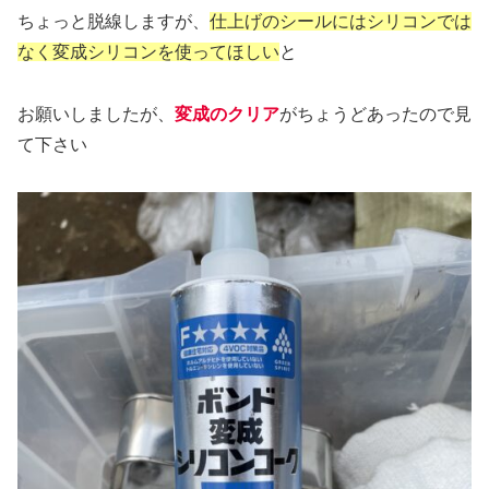
ちょっと脱線しますが、
仕上げのシールにはシリコンでは
なく変成シリコンを使ってほしい
と
お願いしましたが、
変成のクリア
がちょうどあったので見
て下さい