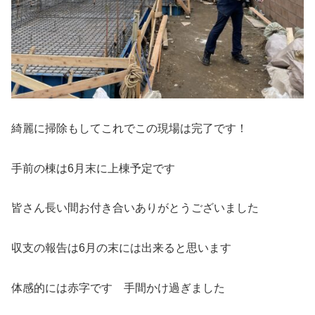
綺麗に掃除もしてこれでこの現場は完了です！
手前の棟は6月末に上棟予定です
皆さん長い間お付き合いありがとうございました
収支の報告は6月の末には出来ると思います
体感的には赤字です 手間かけ過ぎました