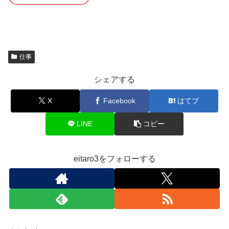
仕事
シェアする
X
Facebook
はてブ
LINE
コピー
eitaro3をフォローする