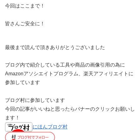
今回はここまで！
皆さんご安全に！
最後まで読んで頂きありがとうございました
ブログ内で紹介している工具や商品の画像引用の為に
Amazonアソシエイトプログラム、楽天アフィリエイトに
参加しています
ブログ村に参加しています
今回の記事がいいねと思ったらバナーのクリックお願いし
ます！
にほんブログ村