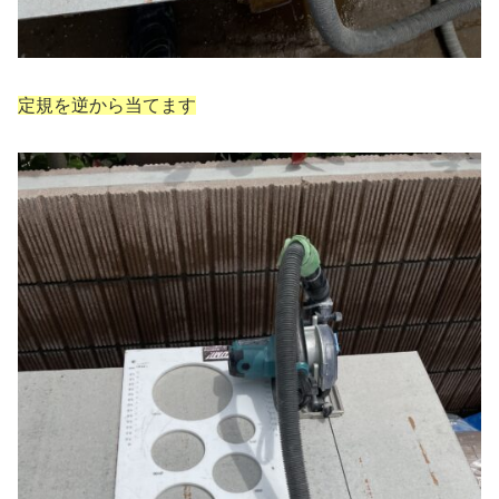
定規を逆から当てます