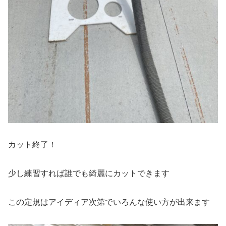
カット終了！
少し練習すれば誰でも綺麗にカットできます
この定規はアイディア次第でいろんな使い方が出来ます