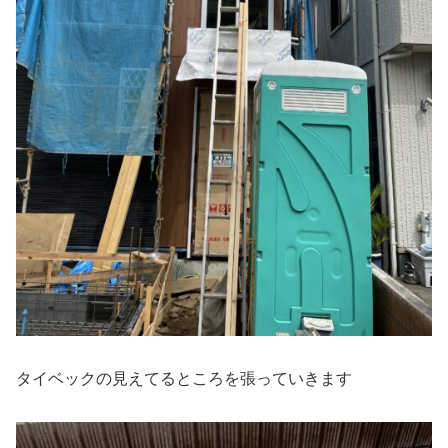
タイベックの見えてるところを張っていきます