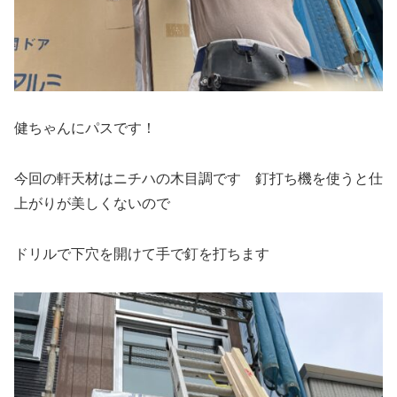
健ちゃんにパスです！
今回の軒天材はニチハの木目調です 釘打ち機を使うと仕
上がりが美しくないので
ドリルで下穴を開けて手で釘を打ちます