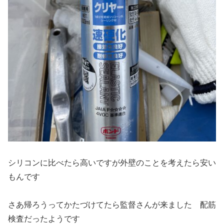
シリコンに比べたら高いですが外壁のことを考えたら安い
もんです
さあ帰ろうってかたづけてたら監督さんが来ました 配筋
検査だったようです