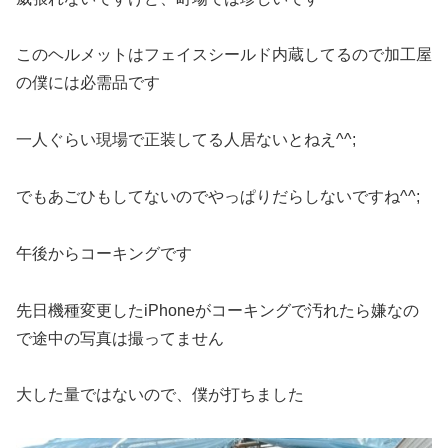
このヘルメットはフェイスシールド内蔵してるので加工屋
の僕には必需品です
一人ぐらい現場で正装してる人居ないとねえ^^;
でもあごひもしてないのでやっぱりだらしないですね^^;
午後からコーキングです
先日機種変更したiPhoneがコーキングで汚れたら嫌なの
で途中の写真は撮ってません
大した量ではないので、僕が打ちました