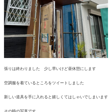
張りは終わりました 少し早いけど昼休憩にします
空調服を着ているところをツイートしました
新しい道具を手に入れると嬉しくてはしゃいでしまいます
その時の写真です