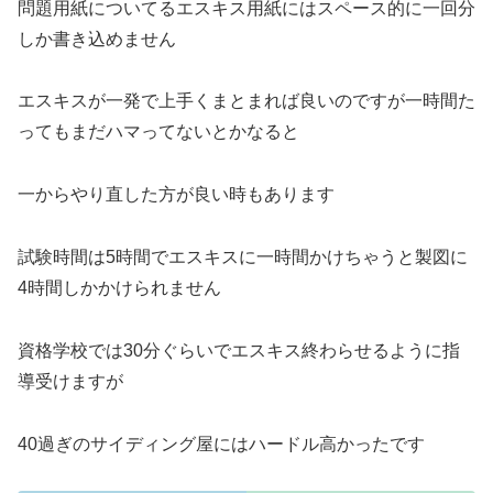
問題用紙についてるエスキス用紙にはスペース的に一回分
しか書き込めません
エスキスが一発で上手くまとまれば良いのですが一時間た
ってもまだハマってないとかなると
一からやり直した方が良い時もあります
試験時間は5時間でエスキスに一時間かけちゃうと製図に
4時間しかかけられません
資格学校では30分ぐらいでエスキス終わらせるように指
導受けますが
40過ぎのサイディング屋にはハードル高かったです