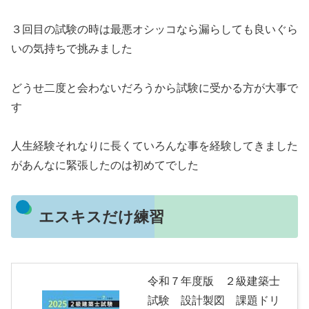
３回目の試験の時は最悪オシッコなら漏らしても良いぐら
いの気持ちで挑みました
どうせ二度と会わないだろうから試験に受かる方が大事で
す
人生経験それなりに長くていろんな事を経験してきました
があんなに緊張したのは初めてでした
エスキスだけ練習
令和７年度版 ２級建築士
試験 設計製図 課題ドリ