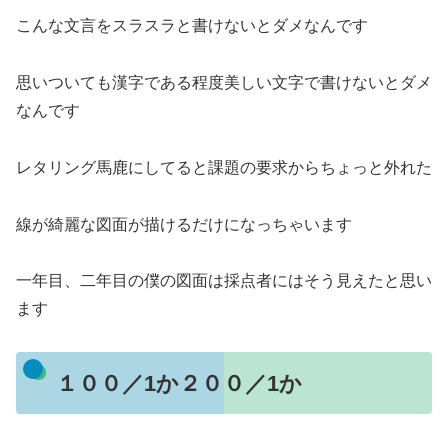
こんな文言をスラスラと書けないとダメなんです
思いついても漢字である程度美しい文字で書けないとダメ
なんです
レタリング馬鹿にしてると課題の要求からちょっと外れた
線が綺麗な図面が描けるだけになっちゃいます
一年目、二年目の僕の図面は採点者にはそう見えたと思い
ます
１００／1か２００／1か