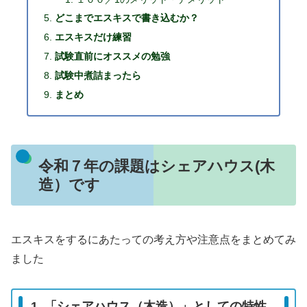
どこまでエスキスで書き込むか？
エスキスだけ練習
試験直前にオススメの勉強
試験中煮詰まったら
まとめ
令和７年の課題はシェアハウス(木
造）です
エスキスをするにあたっての考え方や注意点をまとめてみ
ました
1. 「シェアハウス（木造）」としての特性