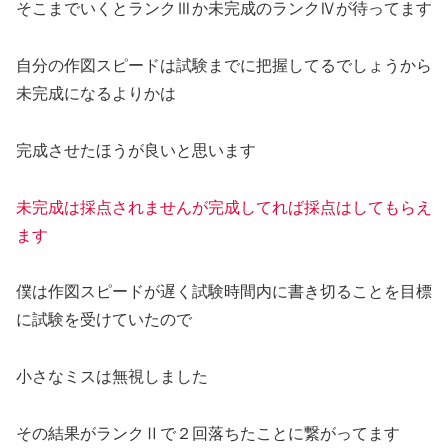
そこまでいくとランクⅢか未完成のランクⅣが待ってます
自分の作図スピードは試験までに把握してるでしょうから
未完成になるよりかは
完成させたほうが良いと思います
未完成は採点されませんが完成してれば採点はしてもらえ
ます
僕は作図スピードが遅く試験時間内に書き切ることを目標
に試験を受けていたので
小さなミスは無視しました
その結果がランクⅡで２回落ちたことに繋がってます