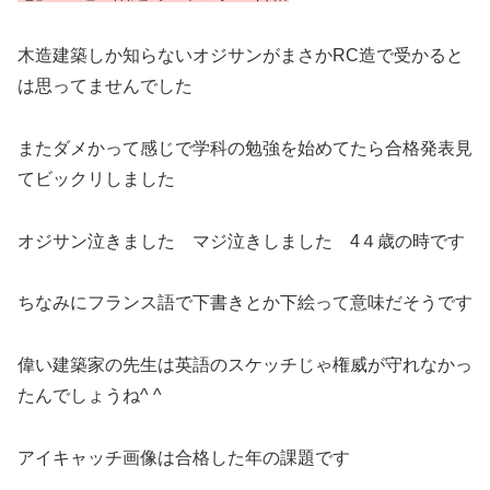
木造建築しか知らないオジサンがまさかRC造で受かると
は思ってませんでした
またダメかって感じで学科の勉強を始めてたら合格発表見
てビックリしました
オジサン泣きました マジ泣きしました 4４歳の時です
ちなみにフランス語で下書きとか下絵って意味だそうです
偉い建築家の先生は英語のスケッチじゃ権威が守れなかっ
たんでしょうね^ ^
アイキャッチ画像は合格した年の課題です