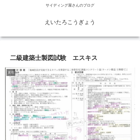
サイディング屋さんのブログ
えいたろこうぎょう
二級建築士製図試験 エスキス
資格