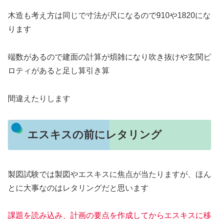
木造も考え方は同じで寸法が尺になるので910や1820にな
ります
端数があるので建面の計算が煩雑になり吹き抜けや玄関ピ
ロティがあると足し算引き算
間違えたりします
エスキスの前にレタリング
製図試験では製図やエスキスに焦点が当たりますが、ほん
とに大事なのはレタリングだと思います
課題を読み込み、計画の要点を作成してからエスキスに移