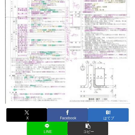
X
Facebook
はてブ
LINE
コピー