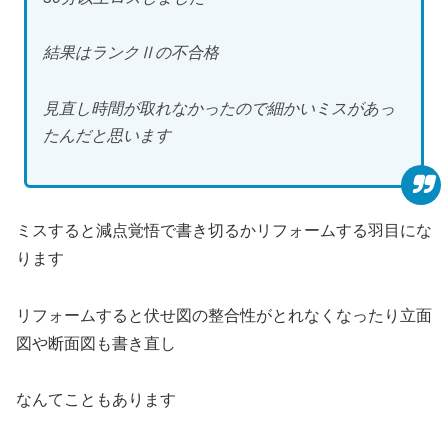
結果はランクⅡの不合格
見直し時間が取れなかったので細かいミスがあっ
たんだと思います
ミスすると減点覚悟で書き切るかリフォームする羽目にな
ります
リフォームすると伏せ図の整合性がとれなくなったり立面
図や断面図も書き直し
なんてこともあります