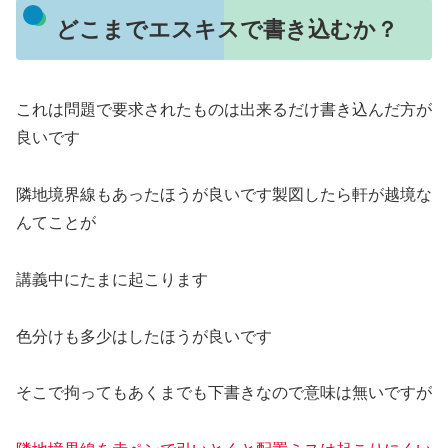
どこまでエスキスで書き込むか？
これは問題で要求されたものは出来るだけ書き込んだ方が
良いです
隣地境界線もあったほうが良いです製図したら軒が越境な
んてことが
講義中にたまに起こります
色分けも多少はしたほうが良いです
そこで拘ってもあくまでも下書きなので意味は無いですが