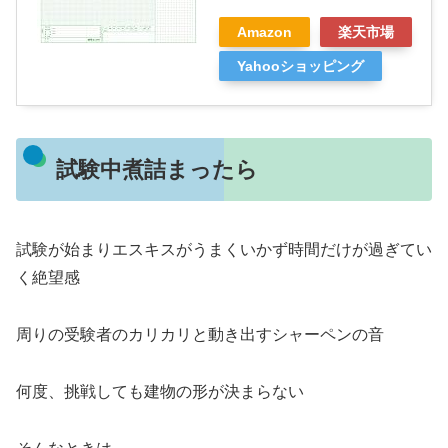
Amazon
楽天市場
Yahooショッピング
試験中煮詰まったら
試験が始まりエスキスがうまくいかず時間だけが過ぎてい
く絶望感
周りの受験者のカリカリと動き出すシャーペンの音
何度、挑戦しても建物の形が決まらない