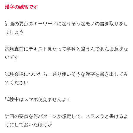
漢字の練習です
計画の要点のキーワードになりそうなモノの書き取りをし
ましょう
試験直前にテキスト見たって学科と違うんであんま意味な
いです
試験会場についたら一通り使いそうな漢字を書き出してみ
てください
試験中はスマホ使えませんよ！
計画の要点を何パターンか想定して、スラスラと書けるよ
うにしておいたほうが