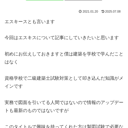
2021.01.20
2025.07.08
エスキースとも言います
今回はエスキスについて記事にしていきたいと思います
初めにお伝えしておきますと僕は建築を学校で学んだこと
はなく
資格学校で二級建築士試験対策として叩き込んだ知識がメ
インです
実務で図面を引いてる人間ではないので情報のアップデー
トも最新のものではないですが
このタイトルで興味を持ってくれた方は製図試験で必要な