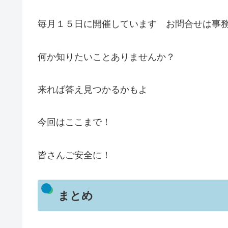
毎月１５日に開催しています お問合せは事
何か知りたいことありませんか？
来れば答え見つかるかもよ
今回はここまで！
皆さんご安全に！
まとめ