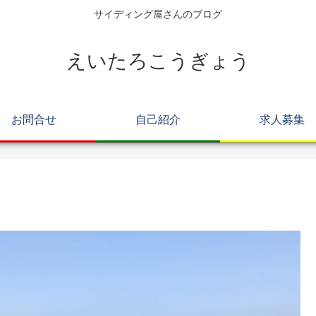
サイディング屋さんのブログ
えいたろこうぎょう
お問合せ
自己紹介
求人募集