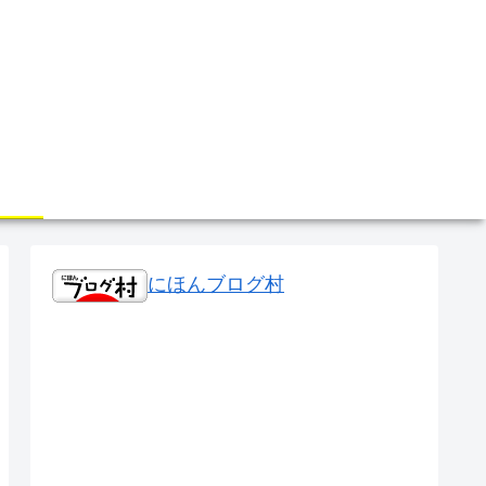
にほんブログ村