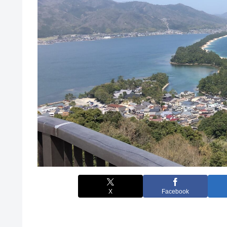
X
Facebook