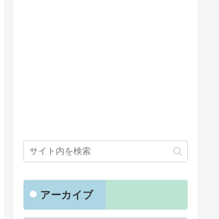
アーカイブ