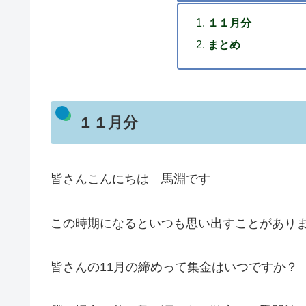
１１月分
まとめ
１１月分
皆さんこんにちは 馬淵です
この時期になるといつも思い出すことがあり
皆さんの11月の締めって集金はいつですか？