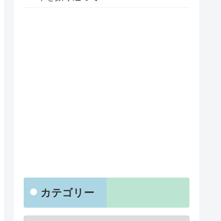
カテゴリー