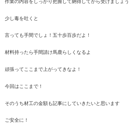
作業の内容をしっかり把握して納得してから受けましょう
少し毒を吐くと
言っても手間でしょ！五十歩百歩だよ！
材料持ったら手間請け馬鹿らしくなるよ
頑張ってここまで上がってきなよ！
今回はここまで！
そのうち材工の金額も記事にしていきたいと思います
ご安全に！