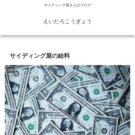
サイディング屋さんのブログ
えいたろこうぎょう
サイディング屋の給料
仕事