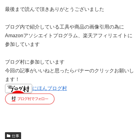
最後まで読んで頂きありがとうございました
ブログ内で紹介している工具や商品の画像引用の為に
Amazonアソシエイトプログラム、楽天アフィリエイトに
参加しています
ブログ村に参加しています
今回の記事がいいねと思ったらバナーのクリックお願いし
ます！
にほんブログ村
仕事