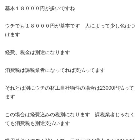
基本１８０００円が多いですね
ウチでも１８０００円が基本です 人によって少し色はつ
けます
経費、税金は別途になります
消費税は課税業者になってれば支払ってます
それとは別にウチの材工自社物件の場合は23000円払って
ます
この場合は経費込みの税別になります 課税業者じゃなく
ても消費税も別途支払います