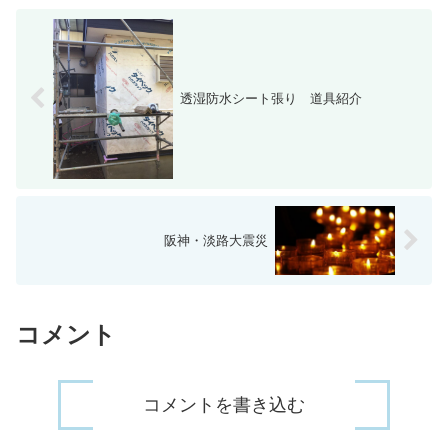
透湿防水シート張り 道具紹介
阪神・淡路大震災
コメント
コメントを書き込む