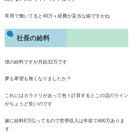
常用で働いてると40万＋経費が妥当な線ですかね
社長の給料
僕の給料ですが月給32万です
夢も希望も無くなりましたか？
これにはカラクリがあって色々計算するとこの辺のライン
がちょうど良いのです
嫁に給料8万払ってるので世帯収入は年収で480万ありま
す