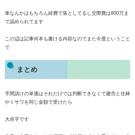
車なんかはもちろん経費で落としてるし交際費は800万ま
で認められてます
この辺は記事何本も書ける内容なのでまた今度ということ
で
まとめ
手間請けの単価はそれだけでは判断できなくて建売と住林
やミサワを同じ金額で受けたら
大赤字です