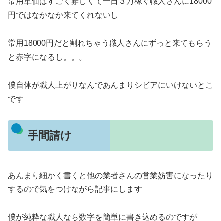
常用単価はすごく難しくて一日３万稼ぐ職人さんに18000
円ではなかなか来てくれないし
常用18000円だと割れちゃう職人さんにずっと来てもらう
と赤字になるし。。。
僕自体が職人上がりなんであんまりシビアにいけないとこ
です
手間請け
あんまり細かく書くと他の業者さんの営業妨害になったり
するので気をつけながら記事にします
僕が純粋な職人なら数字を簡単に書き込めるのですが