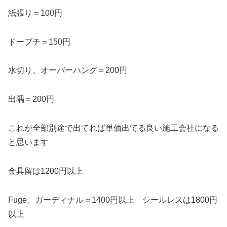
紙張り＝100円
ドーブチ＝150円
水切り、オーバーハング＝200円
出隅＝200円
これが全部別途で出てれば単価出てる良い施工会社になる
と思います
金具留は1200円以上
Fuge、ガーディナル＝1400円以上 シールレスは1800円
以上