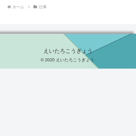
ホーム
仕事
えいたろこうぎょう
© 2020 えいたろこうぎょう.