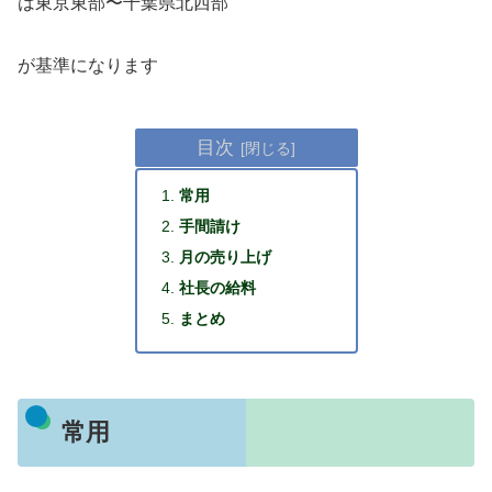
は東京東部〜千葉県北西部
が基準になります
目次
常用
手間請け
月の売り上げ
社長の給料
まとめ
常用